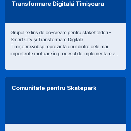
Transformare Digitală Timișoara
Grupul extins de co-creare pentru stakeholderi -
Smart City și Transformare Digitală
Timișoara&nbsp;reprezintă unul dintre cele mai
importante motoare în procesul de implementare a
strategiei, începând cu februarie 2022.
Comunitate pentru Skatepark