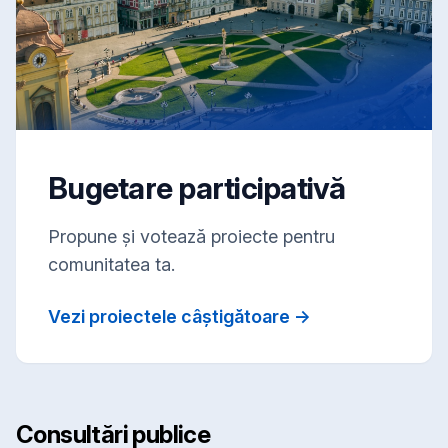
Bugetare participativă
Propune și votează proiecte pentru
comunitatea ta.
Vezi proiectele câștigătoare →
Consultări publice