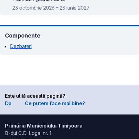
23 octombrie 2026 – 23 iunie 2027
Componente
Dezbateri
Este utilă această pagină?
Da
Ce putem face mai bine?
Primăria Municipiului Timișoara
B-dul C.D. Loga, nr. 1