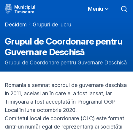
Municipiul
Meniu
Timișoara
Decidem
Grupuri de lucru
Grupul de Coordonare pentru
Guvernare Deschisă
Grupul de Coordonare pentru Guvernare Deschisă
Romania a semnat acordul de guvernare deschisa
in 2011, același an în care el a fost lansat, iar
Timișoara a fost acceptată în Programul OGP
Local în luna octombrie 2020.
Comitetul local de coordonare (CLC) este format
dintr-un număr egal de reprezentanți ai societății