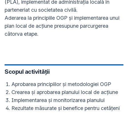
(PLA), implementat de administrația locală în
parteneriat cu societatea civilă.
Aderarea la principiile OGP și implementarea unui
plan local de acțiune presupune parcurgerea
câtorva etape.
Scopul activității
Aprobarea principiilor și metodologiei OGP
Crearea și aprobarea planului local de acțiune
Implementarea și monitorizarea planului
Rezultate măsurate și benefice pentru cetățeni