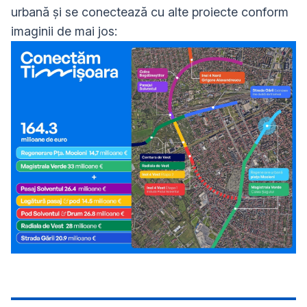
urbană și se conectează cu alte proiecte conform
imaginii de mai jos: