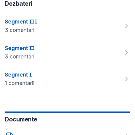
Dezbateri
Segment III
3 comentarii
Segment II
3 comentarii
Segment I
1 comentarii
Documente