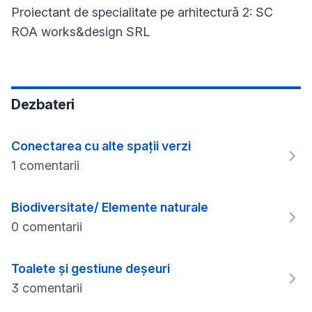
Proiectant de specialitate pe arhitectură 2: SC
ROA works&design SRL
Dezbateri
Conectarea cu alte spații verzi
1 comentarii
Biodiversitate/ Elemente naturale
0 comentarii
Toalete și gestiune deșeuri
3 comentarii