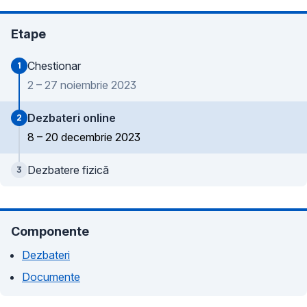
Etape
Chestionar
1
2 – 27 noiembrie 2023
Dezbateri online
2
8 – 20 decembrie 2023
Dezbatere fizică
3
Componente
Dezbateri
Documente