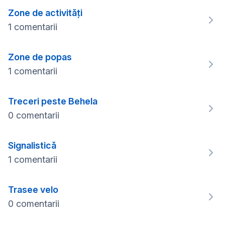
Zone de activități
1 comentarii
Zone de popas
1 comentarii
Treceri peste Behela
0 comentarii
Signalistică
1 comentarii
Trasee velo
0 comentarii