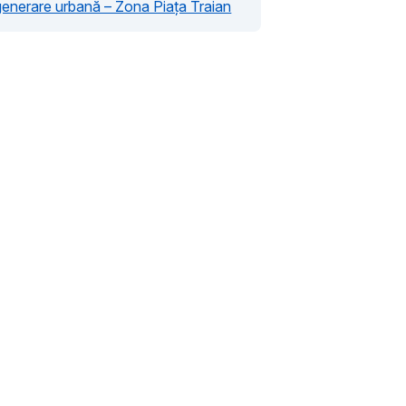
enerare urbană – Zona Piața Traian