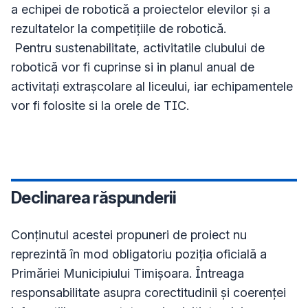
a echipei de robotică a proiectelor elevilor și a 
rezultatelor la competițiile de robotică.

 Pentru sustenabilitate, activitatile clubului de 
robotică vor fi cuprinse si in planul anual de 
activitați extrașcolare al liceului, iar echipamentele 
vor fi folosite si la orele de TIC.

Declinarea răspunderii
Conţinutul acestei propuneri de proiect nu
reprezintă în mod obligatoriu poziţia oficială a
Primăriei Municipiului Timișoara. Întreaga
responsabilitate asupra corectitudinii și coerenței