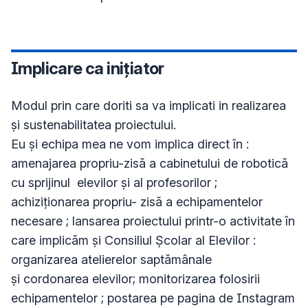
Implicare ca inițiator
Modul prin care doriti sa va implicati in realizarea 
și sustenabilitatea proiectului.

Eu și echipa mea ne vom implica direct în : 
amenajarea propriu-zisă a cabinetului de robotică 
cu sprijinul  elevilor și al profesorilor ; 
achiziționarea propriu- zisă a echipamentelor 
necesare ; lansarea proiectului printr-o activitate în 
care implicăm și Consiliul Școlar al Elevilor :  
organizarea atelierelor saptămânale

și cordonarea elevilor; monitorizarea folosirii 
echipamentelor ; postarea pe pagina de Instagram 