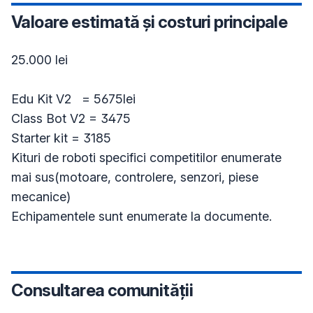
Valoare estimată și costuri principale
25.000 lei

Edu Kit V2   = 5675lei 

Class Bot V2 = 3475

Starter kit = 3185

Kituri de roboti specifici competitilor enumerate 
mai sus(motoare, controlere, senzori, piese 
mecanice)

Consultarea comunității