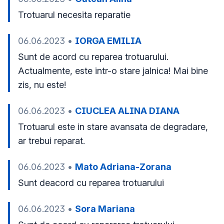
Trotuarul necesita reparatie
06.06.2023
•
IORGA EMILIA
Sunt de acord cu reparea trotuarului. 
Actualmente, este intr-o stare jalnica! Mai bine 
zis, nu este!
06.06.2023
•
CIUCLEA ALINA DIANA
Trotuarul este in stare avansata de degradare, 
06.06.2023
•
Mato Adriana-Zorana
Sunt deacord cu reparea trotuarului
06.06.2023
•
Sora Mariana