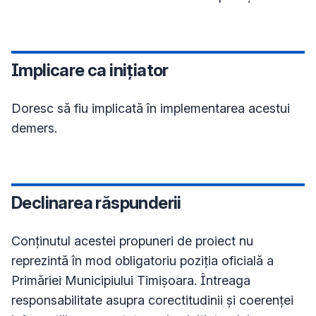
Implicare ca inițiator
Doresc să fiu implicată în implementarea acestui 
demers.
Declinarea răspunderii
Conţinutul acestei propuneri de proiect nu
reprezintă în mod obligatoriu poziţia oficială a
Primăriei Municipiului Timișoara. Întreaga
responsabilitate asupra corectitudinii și coerenței