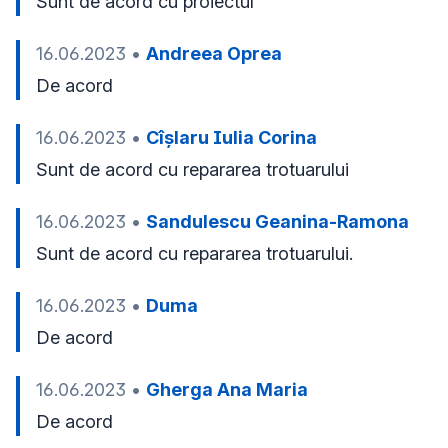
Sunt de acord cu proiectul
16.06.2023
•
Andreea Oprea
De acord
16.06.2023
•
Cîșlaru Iulia Corina
Sunt de acord cu repararea trotuarului 
16.06.2023
•
Sandulescu Geanina-Ramona
Sunt de acord cu repararea trotuarului.
16.06.2023
•
Duma
De acord
16.06.2023
•
Gherga Ana Maria
De acord