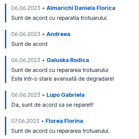
06.06.2023
•
Almarichi Daniela Florica
Sunt de acord cu reparatia trotuarului.
06.06.2023
•
Andreea
Sunt de acord
06.06.2023
•
Galuska Rodica
Sunt de acord cu repararea trotuarului 

Este intr-o stare avansată de degradare!
06.06.2023
•
Lupo Gabriela
Da, sunt de acord sa se repare!!! 
07.06.2023
•
Florea Florina
Sunt de acord cu repararea trotuarului.