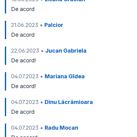
De acord
21.06.2023
•
Palcior
De acord
22.06.2023
•
Jucan Gabriela
De acord! 
04.07.2023
•
Mariana Gîdea
De acord!
04.07.2023
•
Dinu Lăcrămioara
De acord 
04.07.2023
•
Radu Mocan