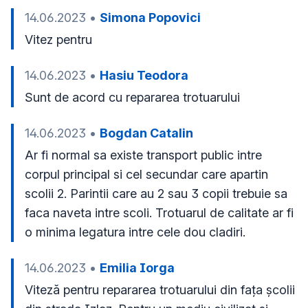
14.06.2023
•
Simona Popovici
Vitez pentru
14.06.2023
•
Hasiu Teodora
Sunt de acord cu repararea trotuarului
14.06.2023
•
Bogdan Catalin
Ar fi normal sa existe transport public intre 
corpul principal si cel secundar care apartin 
scolii 2. Parintii care au 2 sau 3 copii trebuie sa 
faca naveta intre scoli. Trotuarul de calitate ar fi 
o minima legatura intre cele dou cladiri. 
14.06.2023
•
Emilia Iorga
Viteză pentru repararea trotuarului din fața școlii 