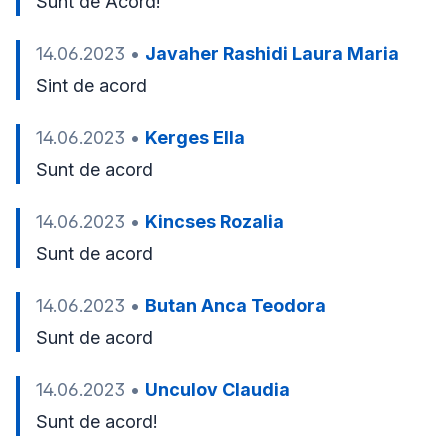
Sunt de Acord!
14.06.2023
•
Javaher Rashidi Laura Maria
Sint de acord
14.06.2023
•
Kerges Ella
Sunt de acord
14.06.2023
•
Kincses Rozalia
Sunt de acord
14.06.2023
•
Butan Anca Teodora
Sunt de acord 
14.06.2023
•
Unculov Claudia
Sunt de acord!