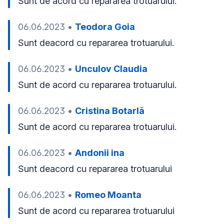
Sunt de acord cu repararea trotuarului.
06.06.2023
•
Teodora Goia
Sunt deacord cu repararea trotuarului. 
06.06.2023
•
Unculov Claudia
Sunt de acord cu repararea trotuarului.
06.06.2023
•
Cristina Botarlă
Sunt de acord cu repararea trotuarului.
06.06.2023
•
Andonii ina
Sunt deacord cu repararea trotuarului
06.06.2023
•
Romeo Moanta
Sunt de acord cu repararea trotuarului 