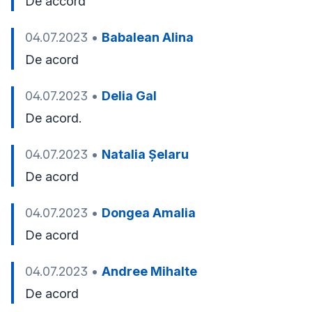
De accord 
04.07.2023
•
Babalean Alina
De acord
04.07.2023
•
Delia Gal
De acord.
04.07.2023
•
Natalia Șelaru
De acord
04.07.2023
•
Dongea Amalia
De acord 
04.07.2023
•
Andree Mihalte
De acord 