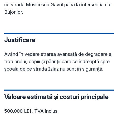
cu strada Musicescu Gavril până la intersecția cu 
Bujorilor.
Justificare
Având în vedere strarea avansată de degradare a 
trotuarului, copiii și părinții care se îndreaptă spre 
școala de pe strada Izlaz nu sunt în siguranță.
Valoare estimată și costuri principale
500.000 LEI, TVA inclus.
