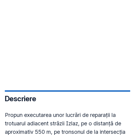
Descriere
Propun executarea unor lucrări de reparații la 
trotuarul adiacent străzii Izlaz, pe o distanță de 
aproximativ 550 m, pe tronsonul de la intersecția 