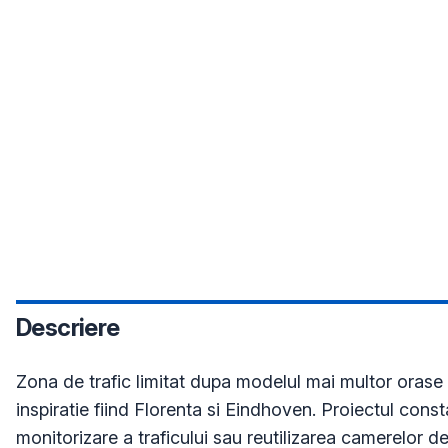
Descriere
Zona de trafic limitat dupa modelul mai multor orase 
inspiratie fiind Florenta si Eindhoven. Proiectul const
monitorizare a traficului sau reutilizarea camerelor dej