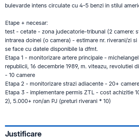
bulevarde intens circulate cu 4-5 benzi in stilul ameri
Etape + necesar:

test - cetate - zona judecatorie-tribunal (2 camere: s
intrarea doinei (o camera) - estimare nr. riverani/zi si  
se face cu datele disponibile la dfmt.

Etapa 1 - monitorizare artere principale - michelangel
republicii, 16 decembrie 1989, m. viteazu, revolutiei 
- 10 camere

Etapa 2 - monitorizare strazi adiacente - 20+ camere
Etapa 3 - implementare permis ZTL - cost achizitie 10
Justificare