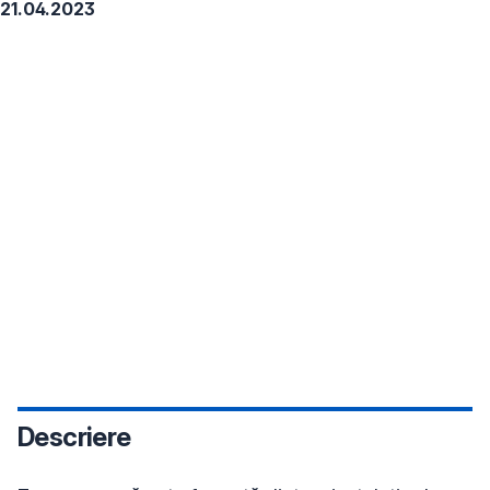
21.04.2023
Descriere