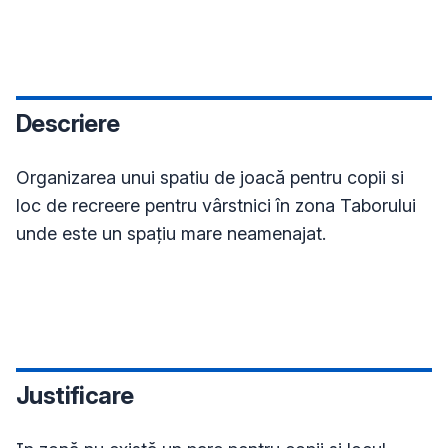
Descriere
Organizarea unui spatiu de joacă pentru copii si 
loc de recreere pentru vârstnici în zona Taborului 
unde este un spațiu mare neamenajat.

Justificare