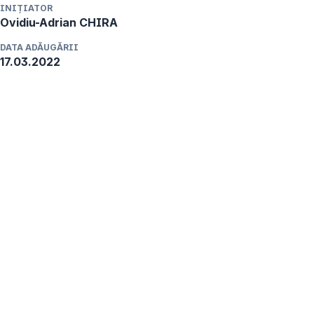
INIȚIATOR
Ovidiu-Adrian
CHIRA
DATA ADĂUGĂRII
17.03.2022