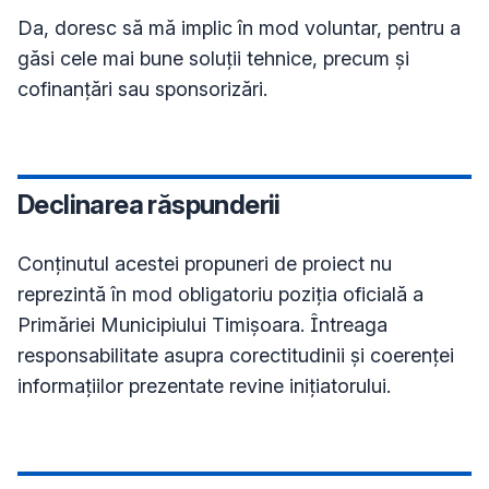
Da, doresc să mă implic în mod voluntar, pentru a 
găsi cele mai bune soluții tehnice, precum și 
cofinanțări sau sponsorizări.
Declinarea răspunderii
Conţinutul acestei propuneri de proiect nu
reprezintă în mod obligatoriu poziţia oficială a
Primăriei Municipiului Timișoara. Întreaga
responsabilitate asupra corectitudinii și coerenței
informațiilor prezentate revine inițiatorului.