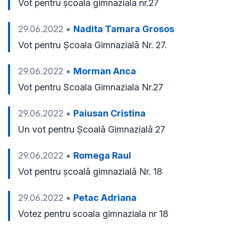
Vot pentru școala gimnaziala nr.27
29.06.2022
•
Nadita Tamara Grosos
Vot pentru Școala Gimnazială Nr. 27.
29.06.2022
•
Morman Anca
Vot pentru Scoala Gimnaziala Nr.27
29.06.2022
•
Paiusan Cristina
Un vot pentru Școală Gimnazială 27
29.06.2022
•
Romega Raul
Vot pentru școală gimnazială Nr. 18
29.06.2022
•
Petac Adriana
Votez pentru scoala gimnaziala nr 18