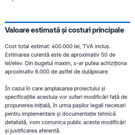
Valoare estimată și costuri principale
Cost total estimat: 400.000 lei, TVA inclus.

Estimarea curentă este de aproximativ 50 de 
lei/elev. Din bugetul maxim, s-ar putea achiziționa 
aproximativ 8.000 de astfel de dulăpioare.

În cazul în care amplasarea proiectului și 
specificațiile acestuia vor suferi modificări față de 
propunerea inițială, în urma pașilor legali necesari 
pentru implementare și documentație tehnică 
detaliată, vom comunica public aceste modificări 
și justificarea aferentă. 
