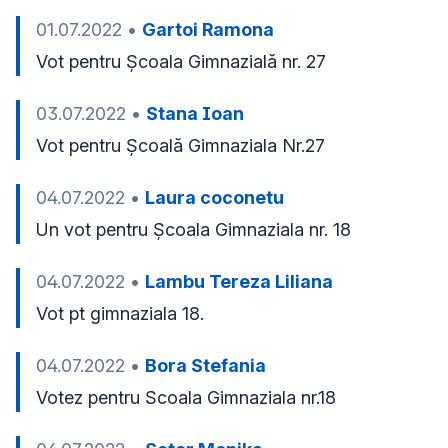
01.07.2022
•
Gartoi Ramona
Vot pentru Școala Gimnazială nr. 27
03.07.2022
•
Stana Ioan
Vot pentru Școală Gimnaziala Nr.27
04.07.2022
•
Laura coconetu
Un vot pentru Școala Gimnaziala nr. 18
04.07.2022
•
Lambu Tereza Liliana
Vot pt gimnaziala 18.
04.07.2022
•
Bora Stefania
Votez pentru Scoala Gimnaziala nr.18