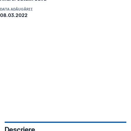
DATA ADĂUGĂRII
08.03.2022
Descriere