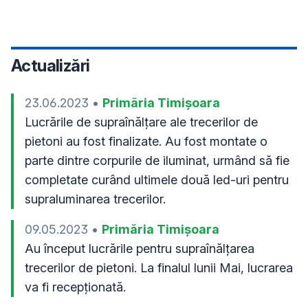
Actualizări
23.06.2023
•
Primăria Timișoara
Lucrările de supraînălțare ale trecerilor de 
pietoni au fost finalizate. Au fost montate o 
parte dintre corpurile de iluminat, urmând să fie 
completate curând ultimele două led-uri pentru 
supraluminarea trecerilor.
09.05.2023
•
Primăria Timișoara
Au început lucrările pentru supraînălțarea 
trecerilor de pietoni. La finalul lunii Mai, lucrarea 
va fi recepționată.