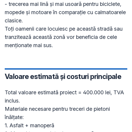
- trecerea mai lină și mai usoară pentru biciclete, 
mopede și motoare în comparație cu calmatoarele 
clasice.

Toți oamenii care locuiesc pe această stradă sau 
tranzitează această zonă vor beneficia de cele 
menționate mai sus.
Valoare estimată și costuri principale
Total valoare estimată proiect = 400.000 lei, TVA 
inclus.

Materiale necesare pentru treceri de pietoni 
înălțate:

1. Asfalt + manoperă
