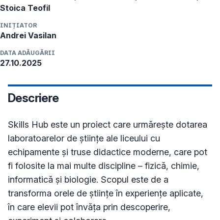
INIȚIATOR
Andrei
Vasilan
DATA ADĂUGĂRII
27.10.2025
Descriere
Skills Hub este un proiect care urmărește dotarea 
laboratoarelor de științe ale liceului cu 
echipamente și truse didactice moderne, care pot 
fi folosite la mai multe discipline – fizică, chimie, 
informatică și biologie. Scopul este de a 
transforma orele de științe în experiențe aplicate, 
în care elevii pot învăța prin descoperire, 