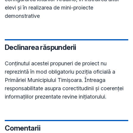
elevi și în realizarea de mini-proiecte 
Declinarea răspunderii
Conţinutul acestei propuneri de proiect nu
reprezintă în mod obligatoriu poziţia oficială a
Primăriei Municipiului Timișoara. Întreaga
responsabilitate asupra corectitudinii și coerenței
informațiilor prezentate revine inițiatorului.
Comentarii