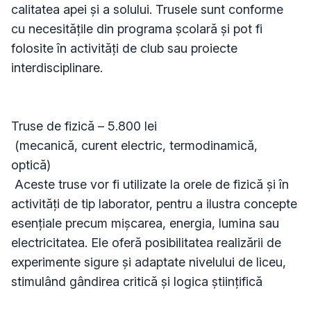
calitatea apei și a solului. Trusele sunt conforme 
cu necesitățile din programa școlară și pot fi 
folosite în activități de club sau proiecte 
interdisciplinare.

Truse de fizică – 5.800 lei

 (mecanică, curent electric, termodinamică, 
optică)

 Aceste truse vor fi utilizate la orele de fizică și în 
activități de tip laborator, pentru a ilustra concepte 
esențiale precum mișcarea, energia, lumina sau 
electricitatea. Ele oferă posibilitatea realizării de 
experimente sigure și adaptate nivelului de liceu, 
stimulând gândirea critică și logica științifică