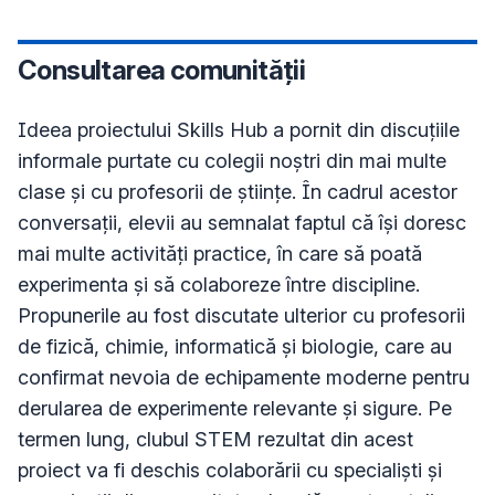
Consultarea comunității
Ideea proiectului Skills Hub a pornit din discuțiile 
informale purtate cu colegii noștri din mai multe 
clase și cu profesorii de științe. În cadrul acestor 
conversații, elevii au semnalat faptul că își doresc 
mai multe activități practice, în care să poată 
experimenta și să colaboreze între discipline. 
Propunerile au fost discutate ulterior cu profesorii 
de fizică, chimie, informatică și biologie, care au 
confirmat nevoia de echipamente moderne pentru 
derularea de experimente relevante și sigure. Pe 
termen lung, clubul STEM rezultat din acest 
proiect va fi deschis colaborării cu specialiști și 