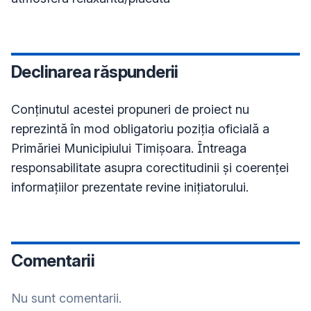
Declinarea răspunderii
Conţinutul acestei propuneri de proiect nu
reprezintă în mod obligatoriu poziţia oficială a
Primăriei Municipiului Timișoara. Întreaga
responsabilitate asupra corectitudinii și coerenței
informațiilor prezentate revine inițiatorului.
Comentarii
Nu sunt comentarii.