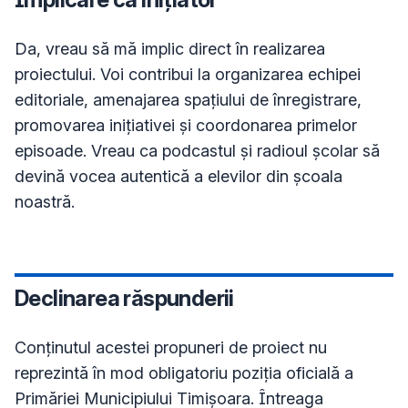
Da, vreau să mă implic direct în realizarea 
proiectului. Voi contribui la organizarea echipei 
editoriale, amenajarea spațiului de înregistrare, 
promovarea inițiativei și coordonarea primelor 
episoade. Vreau ca podcastul și radioul școlar să 
devină vocea autentică a elevilor din școala 
noastră.
Declinarea răspunderii
Conţinutul acestei propuneri de proiect nu
reprezintă în mod obligatoriu poziţia oficială a
Primăriei Municipiului Timișoara. Întreaga