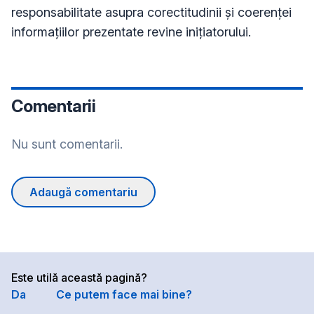
responsabilitate asupra corectitudinii și coerenței
informațiilor prezentate revine inițiatorului.
Comentarii
Nu sunt comentarii.
Adaugă comentariu
Este utilă această pagină?
Da
Ce putem face mai bine?