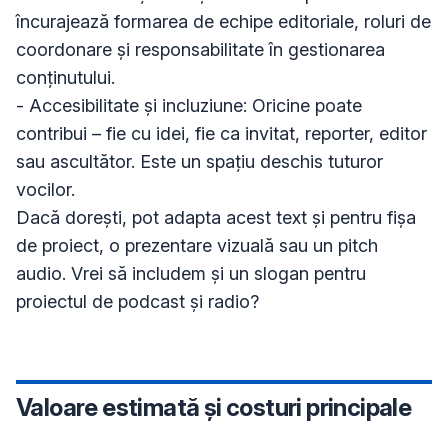
încurajează formarea de echipe editoriale, roluri de 
coordonare și responsabilitate în gestionarea 
conținutului.

- Accesibilitate și incluziune: Oricine poate 
contribui – fie cu idei, fie ca invitat, reporter, editor 
sau ascultător. Este un spațiu deschis tuturor 
vocilor.

Dacă dorești, pot adapta acest text și pentru fișa 
de proiect, o prezentare vizuală sau un pitch 
audio. Vrei să includem și un slogan pentru 
Valoare estimată și costuri principale