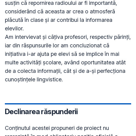
susțin că repornirea radioului ar fi importantă, 
considerând că aceasta ar crea o atmosferă 
plăcută în clase și ar contribui la informarea 
elevilor. 

Am intervievat și câțiva profesori, respectiv părinți, 
iar din răspunsurile lor am concluzionat că 
inițiativa i-ar ajuta pe elevi să se implice în mai 
multe activități școlare, având oportunitatea atât 
de a colecta informații, cât și de a-și perfecționa 
cunoștințele lingvistice.
Declinarea răspunderii
Conţinutul acestei propuneri de proiect nu