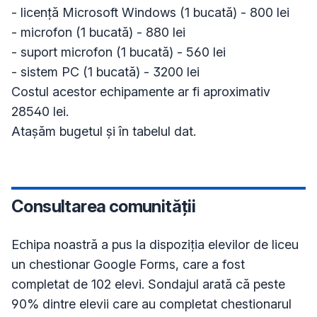
- licență Microsoft Windows (1 bucată) - 800 lei

- microfon (1 bucată) - 880 lei

- suport microfon (1 bucată) - 560 lei

- sistem PC (1 bucată) - 3200 lei

Costul acestor echipamente ar fi aproximativ 
28540 lei. 

Atașăm bugetul și în tabelul dat. 
Consultarea comunității
Echipa noastră a pus la dispoziția elevilor de liceu 
un chestionar Google Forms, care a fost 
completat de 102 elevi. Sondajul arată că peste 
90% dintre elevii care au completat chestionarul 