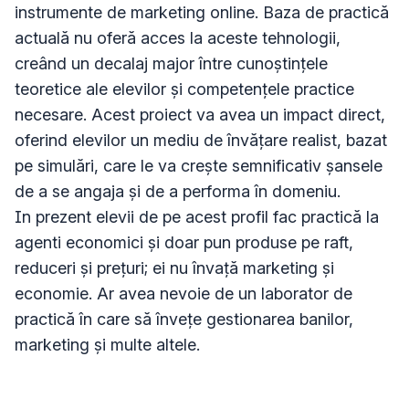
instrumente de marketing online. Baza de practică 
actuală nu oferă acces la aceste tehnologii, 
creând un decalaj major între cunoștințele 
teoretice ale elevilor și competențele practice 
necesare. Acest proiect va avea un impact direct, 
oferind elevilor un mediu de învățare realist, bazat 
pe simulări, care le va crește semnificativ șansele 
de a se angaja și de a performa în domeniu.

In prezent elevii de pe acest profil fac practică la 
agenti economici și doar pun produse pe raft, 
reduceri și prețuri; ei nu învață marketing și 
economie. Ar avea nevoie de un laborator de 
practică în care să învețe gestionarea banilor, 