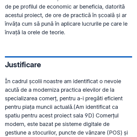
de pe profilul de economic ar beneficia, datorită 
acestui proiect, de ore de practică în școală și ar 
învăța cum să pună în aplicare lucrurile pe care le 
învață la orele de teorie.
Justificare
În cadrul școlii noastre am identificat o nevoie 
acută de a moderniza practica elevilor de la 
specializarea comerț, pentru a-i pregăti eficient 
pentru piața muncii actuală.(Am identificat ca 
spatiu pentru acest proiect sala 9D) Comerțul 
modern, este bazat pe sisteme digitale de 
gestiune a stocurilor, puncte de vânzare (POS) și 