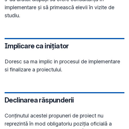
implementare și să primească elevii în vizite de 
studiu.
Implicare ca inițiator
Doresc sa ma implic in procesul de implementare 
si finalizare a proiectului.
Declinarea răspunderii
Conţinutul acestei propuneri de proiect nu
reprezintă în mod obligatoriu poziţia oficială a