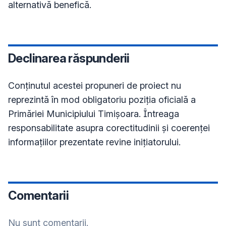
alternativă benefică.
Declinarea răspunderii
Conţinutul acestei propuneri de proiect nu
reprezintă în mod obligatoriu poziţia oficială a
Primăriei Municipiului Timișoara. Întreaga
responsabilitate asupra corectitudinii și coerenței
informațiilor prezentate revine inițiatorului.
Comentarii
Nu sunt comentarii.