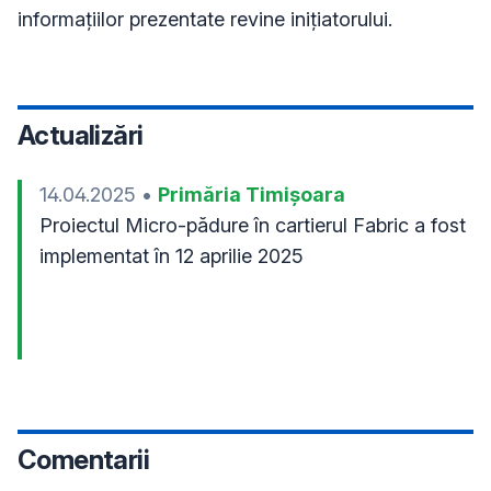
informațiilor prezentate revine inițiatorului.
Actualizări
14.04.2025
•
Primăria Timișoara
Proiectul Micro-pădure în cartierul Fabric a fost 
implementat în 12 aprilie 2025
Comentarii