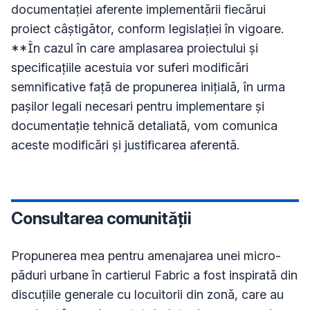
documentației aferente implementării fiecărui 
proiect câștigător, conform legislației în vigoare. 

**În cazul în care amplasarea proiectului și 
specificațiile acestuia vor suferi modificări 
semnificative față de propunerea inițială, în urma 
pașilor legali necesari pentru implementare și 
documentație tehnică detaliată, vom comunica 
aceste modificări și justificarea aferentă.
Consultarea comunității
Propunerea mea pentru amenajarea unei micro-
păduri urbane în cartierul Fabric a fost inspirată din 
discuțiile generale cu locuitorii din zonă, care au 