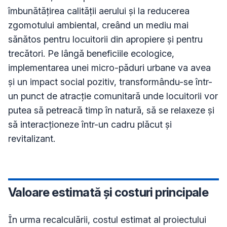
îmbunătățirea calității aerului și la reducerea 
zgomotului ambiental, creând un mediu mai 
sănătos pentru locuitorii din apropiere și pentru 
trecători. Pe lângă beneficiile ecologice, 
implementarea unei micro-păduri urbane va avea 
și un impact social pozitiv, transformându-se într-
un punct de atracție comunitară unde locuitorii vor 
putea să petreacă timp în natură, să se relaxeze și 
să interacționeze într-un cadru plăcut și 
revitalizant.
Valoare estimată și costuri principale
În urma recalculării, costul estimat al proiectului 