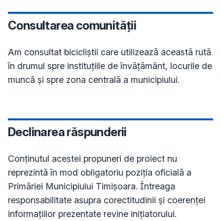
Consultarea comunității
Am consultat bicicliștii care utilizează această rută 
în drumul spre instituțiile de învățământ, locurile de 
muncă și spre zona centrală a municipiului.
Declinarea răspunderii
Conţinutul acestei propuneri de proiect nu
reprezintă în mod obligatoriu poziţia oficială a
Primăriei Municipiului Timișoara. Întreaga
responsabilitate asupra corectitudinii și coerenței
informațiilor prezentate revine inițiatorului.