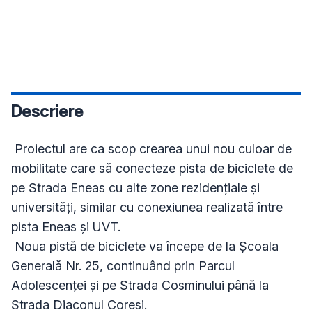
Descriere
 Proiectul are ca scop crearea unui nou culoar de 
mobilitate care să conecteze pista de biciclete de 
pe Strada Eneas cu alte zone rezidențiale și 
universități, similar cu conexiunea realizată între 
pista Eneas și UVT.

 Noua pistă de biciclete va începe de la Școala 
Generală Nr. 25, continuând prin Parcul 
Adolescenței și pe Strada Cosminului până la 
Strada Diaconul Coresi.
