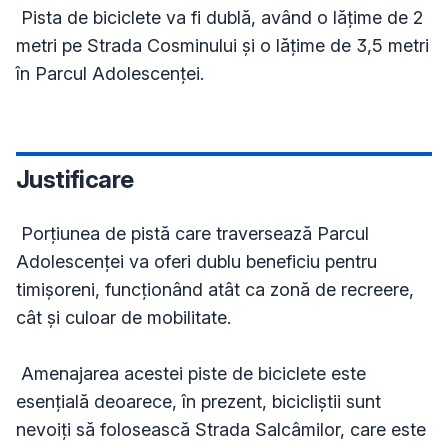
 Pista de biciclete va fi dublă, având o lățime de 2 
metri pe Strada Cosminului și o lățime de 3,5 metri 
Justificare
 Porțiunea de pistă care traversează Parcul 
Adolescenței va oferi dublu beneficiu pentru 
timișoreni, funcționând atât ca zonă de recreere, 
cât și culoar de mobilitate.

 Amenajarea acestei piste de biciclete este 
esențială deoarece, în prezent, bicicliștii sunt 
nevoiți să folosească Strada Salcâmilor, care este 