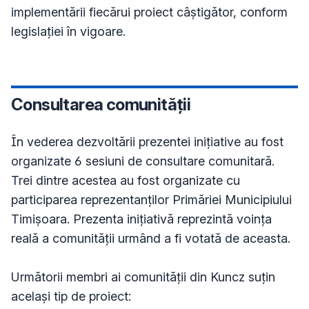
implementării fiecărui proiect câștigător, conform 
legislației în vigoare.
Consultarea comunității
În vederea dezvoltării prezentei inițiative au fost 
organizate 6 sesiuni de consultare comunitară. 
Trei dintre acestea au fost organizate cu 
participarea reprezentanților Primăriei Municipiului 
Timișoara. Prezenta inițiativă reprezintă voința 
reală a comunității urmând a fi votată de aceasta.

Următorii membri ai comunității din Kuncz suțin 
același tip de proiect:
