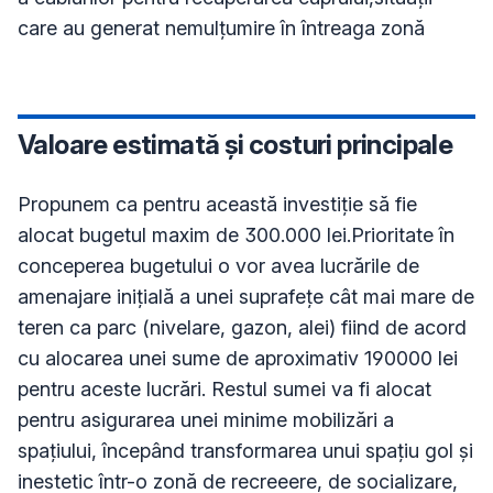
Valoare estimată și costuri principale
Propunem ca pentru această investiție să fie 
alocat bugetul maxim de 300.000 lei.Prioritate în 
conceperea bugetului o vor avea lucrările de 
amenajare inițială a unei suprafețe cât mai mare de 
teren ca parc (nivelare, gazon, alei) fiind de acord 
cu alocarea unei sume de aproximativ 190000 lei 
pentru aceste lucrări. Restul sumei va fi alocat 
pentru asigurarea unei minime mobilizări a 
spațiului, începând transformarea unui spațiu gol și 
inestetic într-o zonă de recreeere, de socializare, 