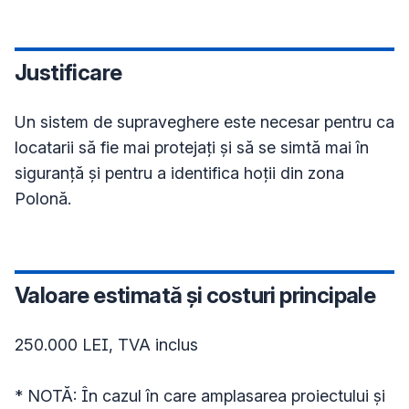
Justificare
Un sistem de supraveghere este necesar pentru ca 
locatarii să fie mai protejați și să se simtă mai în 
siguranță și pentru a identifica hoții din zona 
Polonă.
Valoare estimată și costuri principale
250.000 LEI, TVA inclus

* NOTĂ: În cazul în care amplasarea proiectului și 