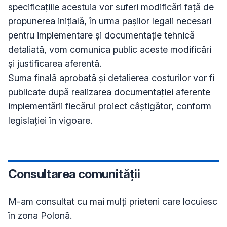
specificațiile acestuia vor suferi modificări față de 
propunerea inițială, în urma pașilor legali necesari 
pentru implementare și documentație tehnică 
detaliată, vom comunica public aceste modificări 
și justificarea aferentă. 

Suma finală aprobată și detalierea costurilor vor fi 
publicate după realizarea documentației aferente 
implementării fiecărui proiect câștigător, conform 
legislației în vigoare.
Consultarea comunității
M-am consultat cu mai mulți prieteni care locuiesc 
în zona Polonă.