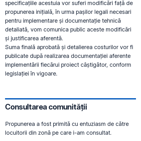
specificațiile acestuia vor suferi modificări față de 
propunerea inițială, în urma pașilor legali necesari 
pentru implementare și documentație tehnică 
detaliată, vom comunica public aceste modificări 
și justificarea aferentă. 

Suma finală aprobată și detalierea costurilor vor fi 
publicate după realizarea documentației aferente 
implementării fiecărui proiect câștigător, conform 
Consultarea comunității
Propunerea a fost primită cu entuziasm de către 
locuitorii din zonă pe care i-am consultat.