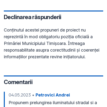
Declinarea răspunderii
Conţinutul acestei propuneri de proiect nu
reprezintă în mod obligatoriu poziţia oficială a
Primăriei Municipiului Timișoara. Întreaga
responsabilitate asupra corectitudinii și coerenței
informațiilor prezentate revine inițiatorului.
Comentarii
04.05.2023
•
Petrovici Andrei
Propunem prelungirea iluminatului stradal si a 