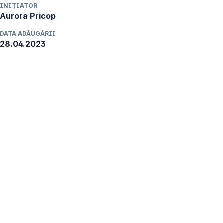
INIȚIATOR
Aurora
Pricop
DATA ADĂUGĂRII
28.04.2023